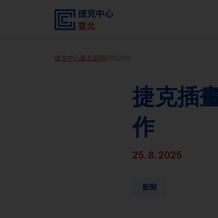
捷克中心臺北
新聞
新聞詳情
捷克插畫
作
25. 8. 2025
新聞