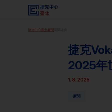
捷克中心臺北
新聞
新聞詳情
捷克Vo
2025
1. 8. 2025
新聞